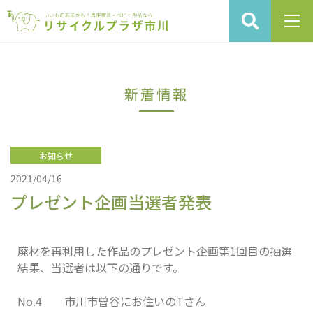
新着情報
お知らせ
2021/04/16
プレゼント企画当選者発表
廃材を再利用した作品のプレゼント企画第1回目の抽選
結果、当選者は以下の通りです。
No.4 市川市曽谷にお住いのTさん