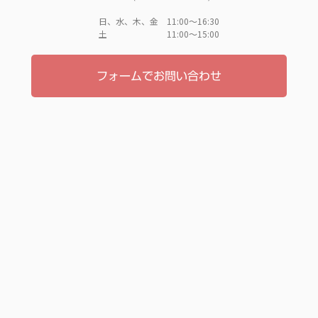
日、水、木、金 11:00〜16:30
土 11:00〜15:00
フォームでお問い合わせ