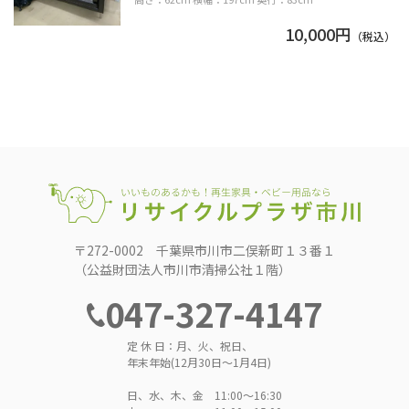
10,000円
（税込）
〒272-0002 千葉県市川市二俣新町１３番１
（公益財団法人市川市清掃公社１階）
047-327-4147
定 休 日：月、火、祝日、
年末年始(12月30日～1月4日)
日、水、木、金 11:00〜16:30