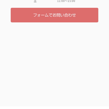
土 11:00〜15:00
フォームでお問い合わせ