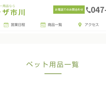
047
お電話でのお問合わせ
営業日程
商品一覧
アクセス
ペット用品一覧