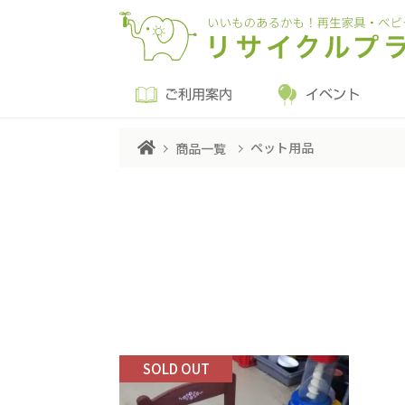
ご利用案内
イベント
ペット用品
商品一覧
SOLD OUT