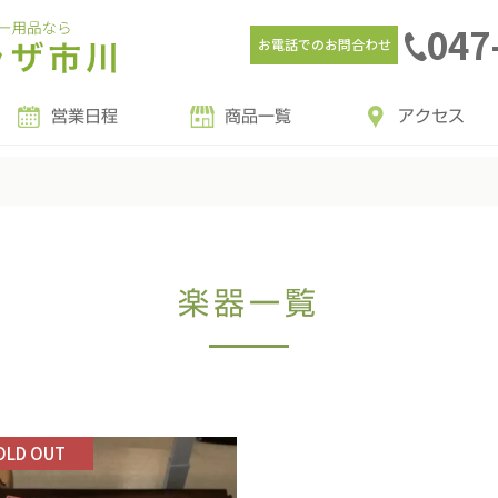
047
お電話でのお問合わせ
営業日程
商品一覧
アクセス
楽器一覧
OLD OUT