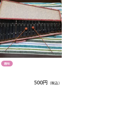
趣味
500円
（税込）