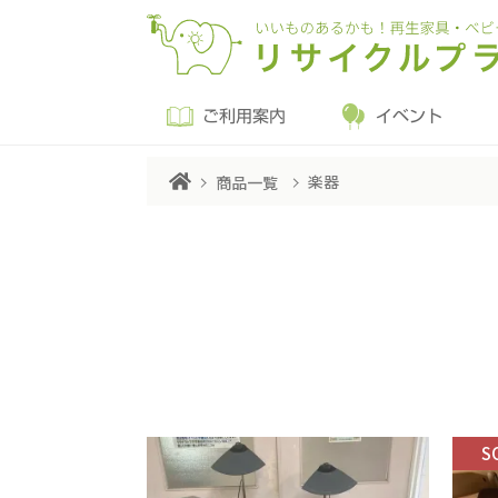
ご利用案内
イベント
楽器
商品一覧
S