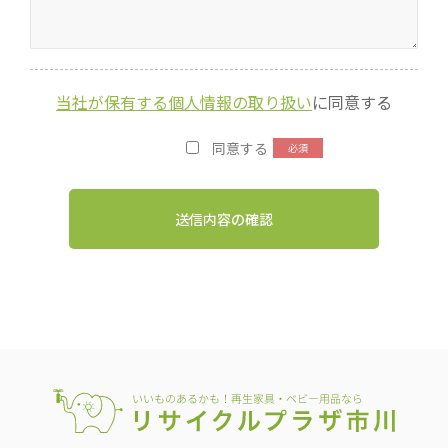
当社が保有する個人情報の取り扱い
に同意する
同意する
送信内容の確認