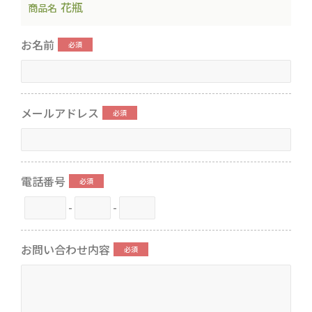
花瓶
商品名
お名前
メールアドレス
電話番号
-
-
お問い合わせ内容