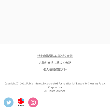
特定商取引法に基づく表記
古物営業法に基づく表記
個人情報保護方針
Copyright(C) 2021 Public Interest Incorporated Foundation Ichikawa-city Cleaning Public
Corporation
All Rights Reserved