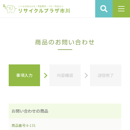
商品のお問い合わせ
事項入力
内容確認
送信完了
お問い合わせの商品
商品番号:6-131