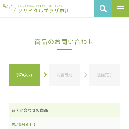
商品のお問い合わせ
事項入力
内容確認
送信完了
お問い合わせの商品
商品番号:6-147