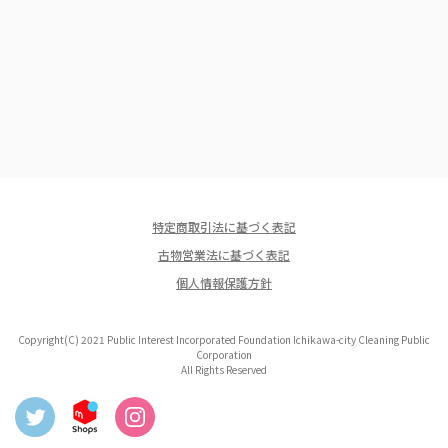
特定商取引法に基づく表記
古物営業法に基づく表記
個人情報保護方針
Copyright(C) 2021 Public Interest Incorporated Foundation Ichikawa-city Cleaning Public
Corporation
All Rights Reserved