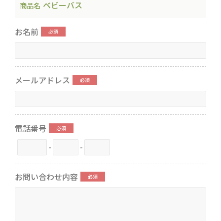
ベビーバス
商品名
お名前
メールアドレス
電話番号
-
-
お問い合わせ内容