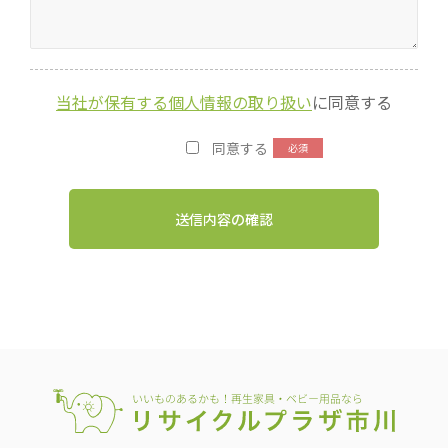
当社が保有する個人情報の取り扱い
に同意する
同意する
送信内容の確認