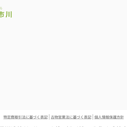
特定商取引法に基づく表記
古物営業法に基づく表記
個人情報保護方針