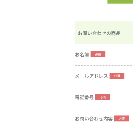
お問い合わせの商品
お名前
メールアドレス
電話番号
お問い合わせ内容