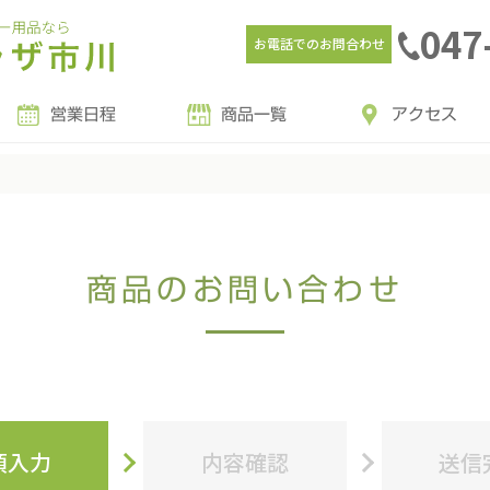
047
お電話でのお問合わせ
営業日程
商品一覧
アクセス
商品のお問い合わせ
項入力
内容確認
送信