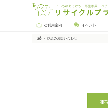
ご利用案内
イベント
商品のお問い合わせ
事