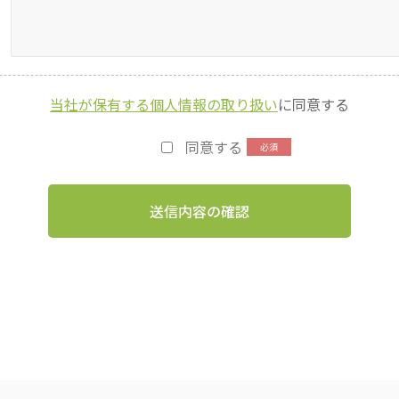
当社が保有する個人情報の取り扱い
に同意する
同意する
送信内容の確認