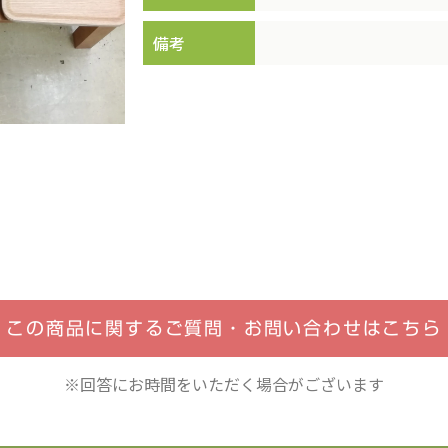
備考
この商品に関するご質問・
お問い合わせはこちら
※回答にお時間をいただく場合がございます