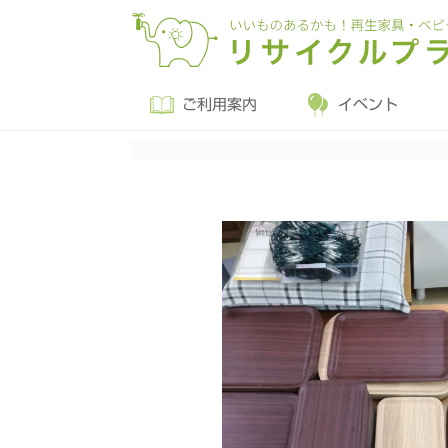
ご利用案内
イベント