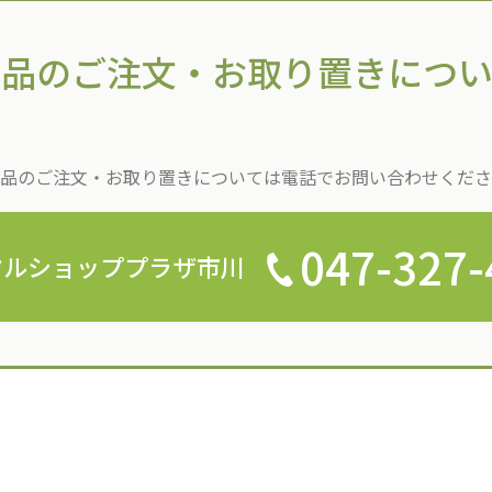
商品のご注文・
お取り置きについ
品のご注文・お取り置きについては
電話でお問い合わせくださ
047-327-
クルショッププラザ市川