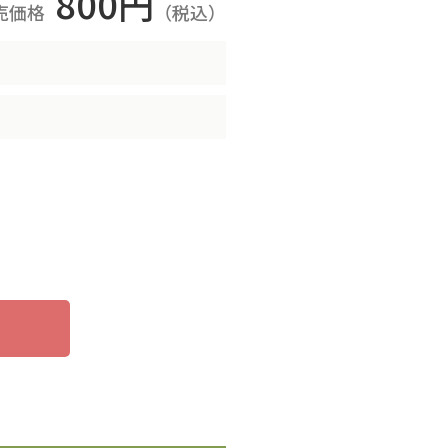
800円
売価格
（税込）