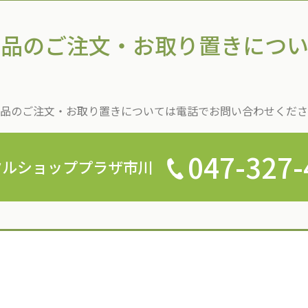
商品のご注文・
お取り置きについ
品のご注文・お取り置きについては
電話でお問い合わせくださ
047-327-
クルショッププラザ市川