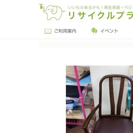
ご利用案内
イベント