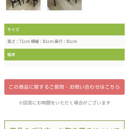
サイズ
高さ：71cm 横幅：81cm 奥行：81cm
備考
この商品に関するご質問・
お問い合わせはこちら
※回答にお時間をいただく場合がございます