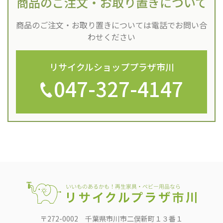
商品のご注文・
お取り置きについて
商品のご注文・お取り置きについては
電話でお問い合
わせください
リサイクルショッププラザ市川
047-327-4147
〒272-0002 千葉県市川市二俣新町１３番１